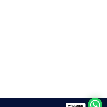
whatsapp