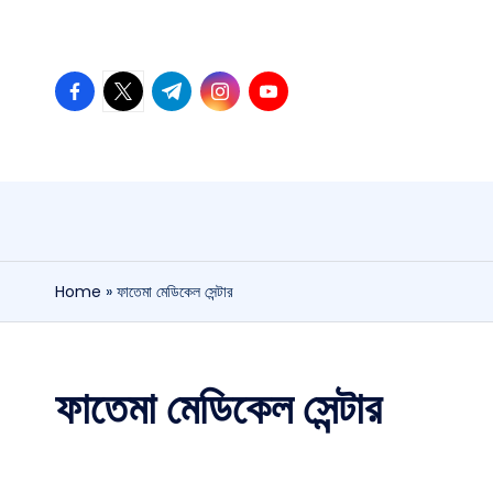
Home
»
ফাতেমা মেডিকেল সেন্টার
ফাতেমা মেডিকেল সেন্টার