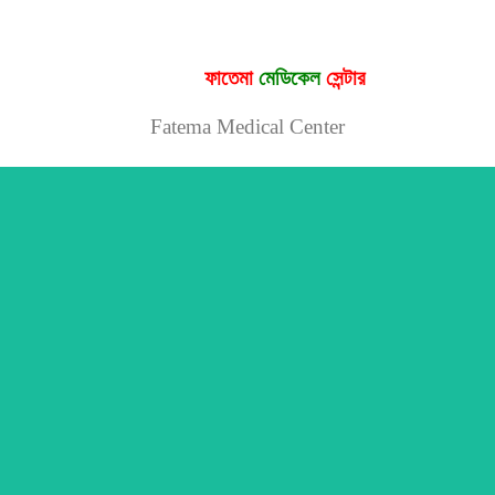
ফাতেমা
মেডিকেল
সেন্টার
Fatema Medical Center