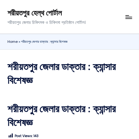
শরীয়তপুর হেল্থ পোর্টাল
শরীয়তপুর জেলার চিকিৎসক ও চিকিৎসা প্রতিষ্ঠান পোর্টাল।
Home
»
শরীয়তপুর জেলার ডাক্তার : ক্যান্সার বিশেষজ্ঞ
শরীয়তপুর জেলার ডাক্তার : ক্যান্সার
বিশেষজ্ঞ
শরীয়তপুর জেলার ডাক্তার : ক্যান্সার
বিশেষজ্ঞ
Post Views:
143