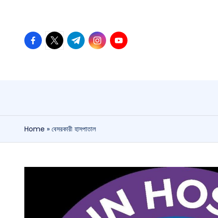
Home
»
বেসরকারী হাসপাতাল