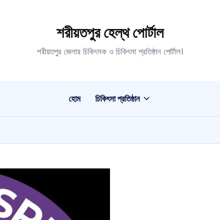
শরীয়তপুর হেল্থ পোর্টাল
শরীয়তপুর জেলার চিকিৎসক ও চিকিৎসা প্রতিষ্ঠান পোর্টাল।
হোম
চিকিৎসা প্রতিষ্ঠান