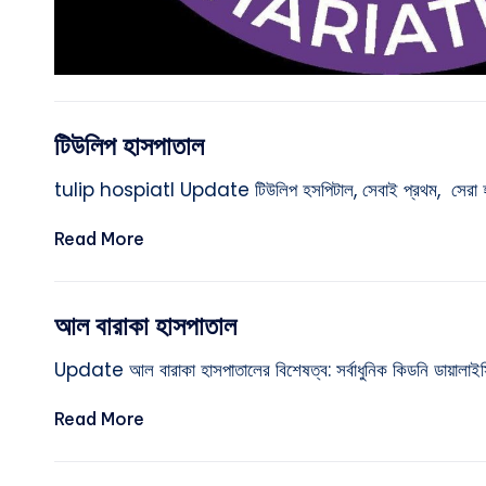
টিউলিপ হাসপাতাল
tulip hospiatl Update টিউলিপ হসপিটাল, সেবাই প্রথম, সেরা হাসপাত
Read More
আল বারাকা হাসপাতাল
Update আল বারাকা হাসপাতালের বিশেষত্ব: সর্বাধুনিক কিডনি ডায়ালাই
Read More